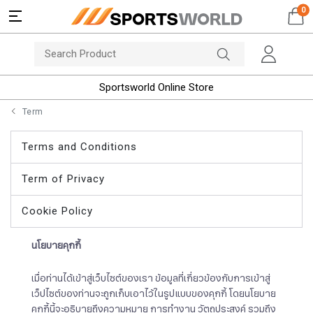
0
Sportsworld Online Store
Term
Terms and Conditions
Term of Privacy
Cookie Policy
นโยบายคุกกี้
เมื่อท่านได้เข้าสู่เว็บไซต์ของเรา ข้อมูลที่เกี่ยวข้องกับการเข้าสู่
เว็ปไซต์ของท่านจะถูกเก็บเอาไว้ในรูปแบบของคุกกี้ โดยนโยบาย
คุกกี้นี้จะอธิบายถึงความหมาย การทำงาน วัตถุประสงค์ รวมถึง